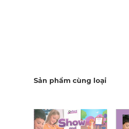
Sản phẩm cùng loại