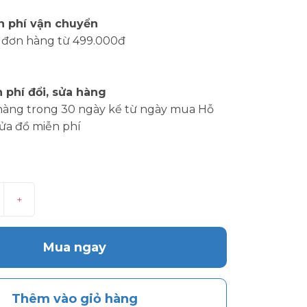
n phí vận chuyển
 đơn hàng từ 499.000đ
 phí đổi, sửa hàng
hàng trong 30 ngày kể từ ngày mua Hỗ
sửa đồ miễn phí
+
Mua ngay
Thêm vào giỏ hàng