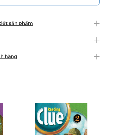
 tiết sản phẩm
ch hàng