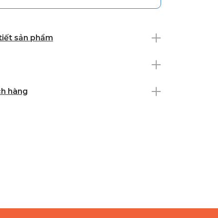
 tiết sản phẩm
ch hàng