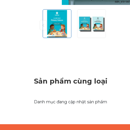
Sản phẩm cùng loại
Danh mục đang cập nhật sản phẩm