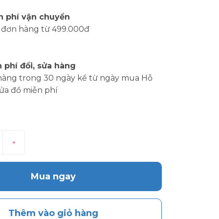
n phí vận chuyển
 đơn hàng từ 499.000đ
 phí đổi, sửa hàng
hàng trong 30 ngày kể từ ngày mua Hỗ
sửa đồ miễn phí
+
Mua ngay
Thêm vào giỏ hàng