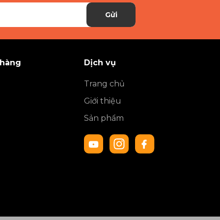
Gửi
 hàng
Dịch vụ
Trang chủ
Giới thiệu
Sản phẩm