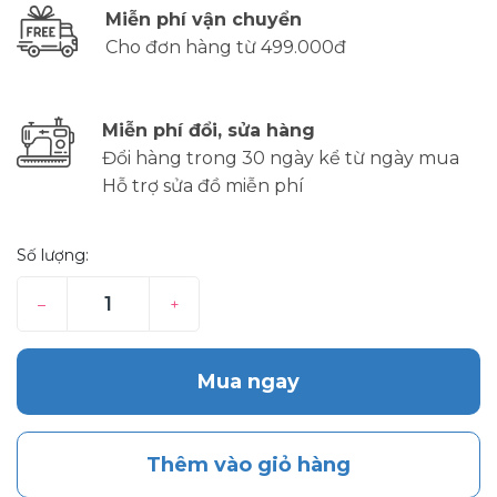
Miễn phí vận chuyển
Cho đơn hàng từ 499.000đ
Miễn phí đổi, sửa hàng
Đổi hàng trong 30 ngày kể từ ngày mua
Hỗ trợ sửa đồ miễn phí
Số lượng:
–
+
Mua ngay
Thêm vào giỏ hàng