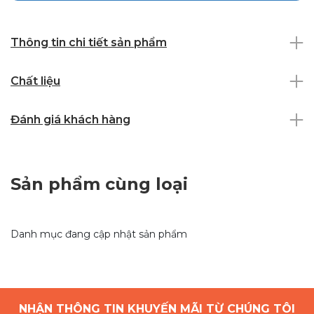
Thông tin chi tiết sản phẩm
Chất liệu
Đánh giá khách hàng
Sản phẩm cùng loại
Danh mục đang cập nhật sản phẩm
NHẬN THÔNG TIN KHUYẾN MÃI TỪ CHÚNG TÔI