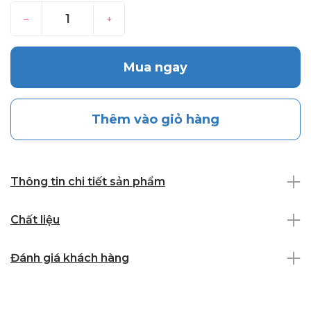
–
+
Mua ngay
Thêm vào giỏ hàng
Thông tin chi tiết sản phẩm
Chất liệu
Đánh giá khách hàng