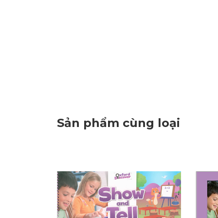
Sản phẩm cùng loại