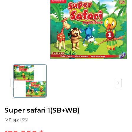
Super safari 1(SB+WB)
Mã sp: ISS1