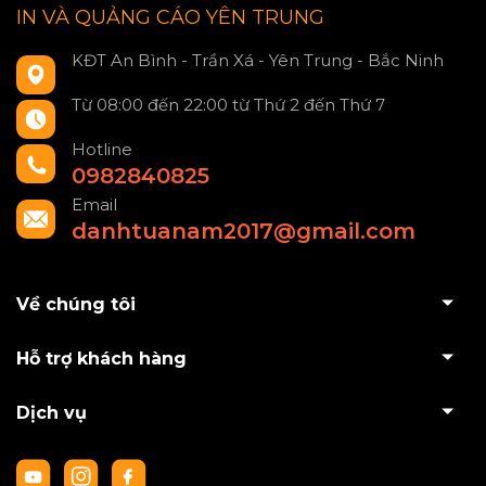
IN VÀ QUẢNG CÁO YÊN TRUNG
KĐT An Bình - Trần Xá - Yên Trung - Bắc Ninh
Từ 08:00 đến 22:00 từ Thứ 2 đến Thứ 7
Hotline
0982840825
Email
danhtuanam2017@gmail.com
Về chúng tôi
Hỗ trợ khách hàng
Dịch vụ