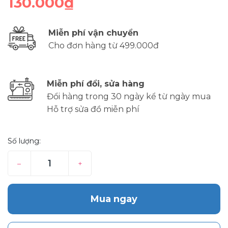
130.000₫
Miễn phí vận chuyển
Cho đơn hàng từ 499.000đ
Miễn phí đổi, sửa hàng
Đổi hàng trong 30 ngày kể từ ngày mua
Hỗ trợ sửa đồ miễn phí
Số lượng:
–
+
Mua ngay