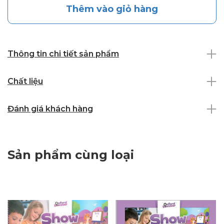
Thêm vào giỏ hàng
Thông tin chi tiết sản phẩm
Chất liệu
Đánh giá khách hàng
Sản phẩm cùng loại