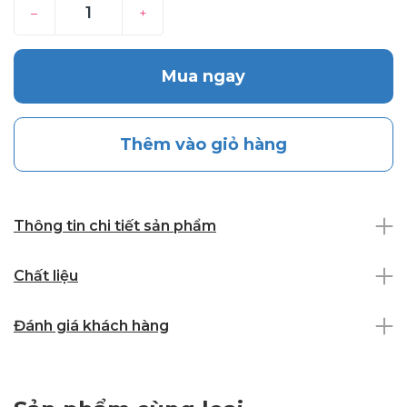
–
+
Mua ngay
Thêm vào giỏ hàng
Thông tin chi tiết sản phẩm
Chất liệu
Đánh giá khách hàng