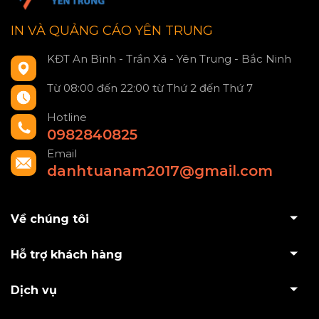
IN VÀ QUẢNG CÁO YÊN TRUNG
KĐT An Bình - Trần Xá - Yên Trung - Bắc Ninh
Từ 08:00 đến 22:00 từ Thứ 2 đến Thứ 7
Hotline
0982840825
Email
danhtuanam2017@gmail.com
Về chúng tôi
Hỗ trợ khách hàng
Dịch vụ