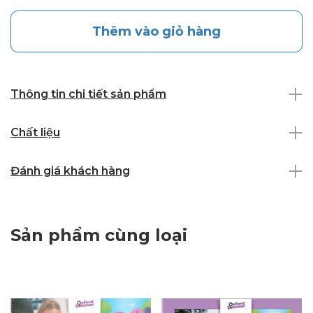
Thêm vào giỏ hàng
Thông tin chi tiết sản phẩm
Chất liệu
Đánh giá khách hàng
Sản phẩm cùng loại