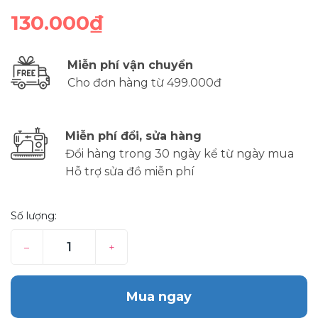
130.000₫
Miễn phí vận chuyển
Cho đơn hàng từ 499.000đ
Miễn phí đổi, sửa hàng
Đổi hàng trong 30 ngày kể từ ngày mua
Hỗ trợ sửa đồ miễn phí
Số lượng:
–
+
Mua ngay