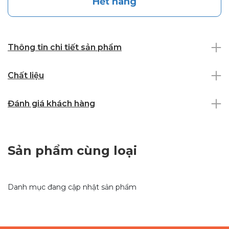
Hết hàng
Thông tin chi tiết sản phẩm
Chất liệu
Đánh giá khách hàng
Sản phẩm cùng loại
Danh mục đang cập nhật sản phẩm