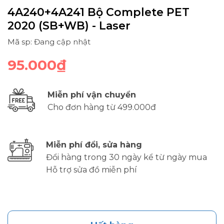
4A240+4A241 Bộ Complete PET
2020 (SB+WB) - Laser
Mã sp: Đang cập nhật
95.000₫
Miễn phí vận chuyển
Cho đơn hàng từ 499.000đ
Miễn phí đổi, sửa hàng
Đổi hàng trong 30 ngày kể từ ngày mua
Hỗ trợ sửa đồ miễn phí