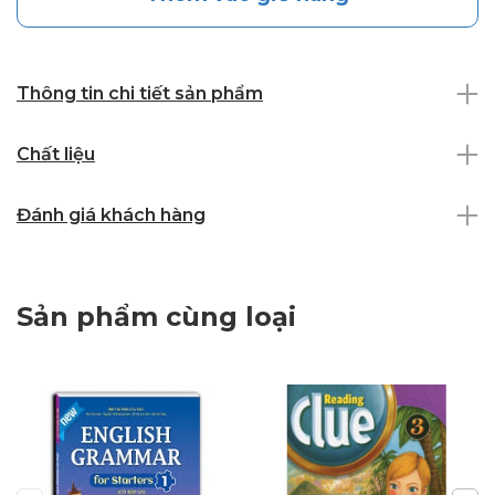
Thông tin chi tiết sản phẩm
Chất liệu
Đánh giá khách hàng
Sản phẩm cùng loại