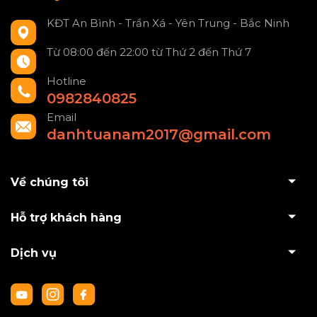
KĐT An Bình - Trần Xá - Yên Trung - Bắc Ninh
Từ 08:00 đến 22:00 từ Thứ 2 đến Thứ 7
Hotline
0982840825
Email
danhtuanam2017@gmail.com
Về chúng tôi
Hỗ trợ khách hàng
Dịch vụ