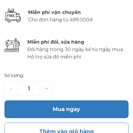
Miễn phí vận chuyển
Cho đơn hàng từ 499.000đ
Miễn phí đổi, sửa hàng
Đổi hàng trong 30 ngày kể từ ngày mua
Hỗ trợ sửa đồ miễn phí
Số lượng:
–
+
Mua ngay
Thêm vào giỏ hàng