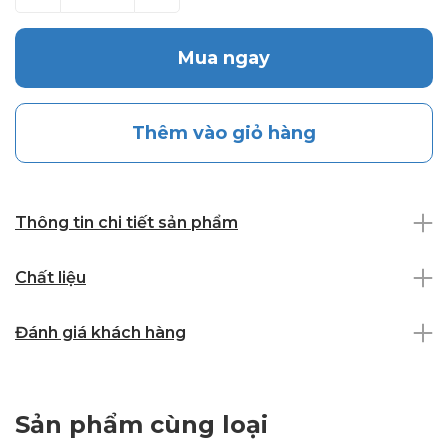
Mua ngay
Thêm vào giỏ hàng
Thông tin chi tiết sản phẩm
Chất liệu
Đánh giá khách hàng
Sản phẩm cùng loại