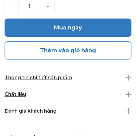
–
+
Mua ngay
Thêm vào giỏ hàng
Thông tin chi tiết sản phẩm
Chất liệu
Đánh giá khách hàng