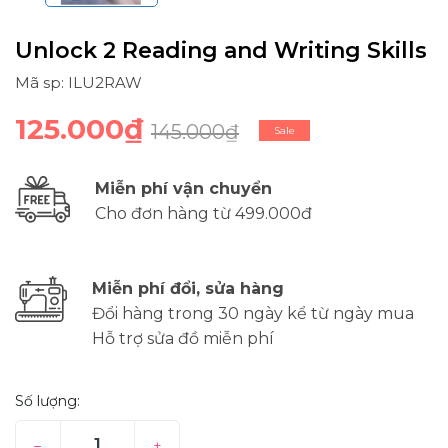
Unlock 2 Reading and Writing Skills
Mã sp: ILU2RAW
125.000₫
145.000₫
Sale
Miễn phí vận chuyển
Cho đơn hàng từ 499.000đ
Miễn phí đổi, sửa hàng
Đổi hàng trong 30 ngày kể từ ngày mua
Hỗ trợ sửa đồ miễn phí
Số lượng:
–
+