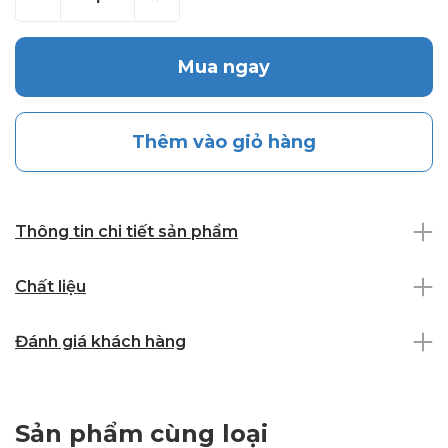
Mua ngay
Thêm vào giỏ hàng
Thông tin chi tiết sản phẩm
Chất liệu
Đánh giá khách hàng
Sản phẩm cùng loại