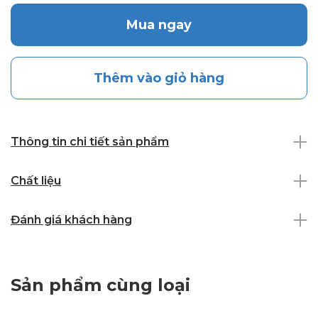
Mua ngay
Thêm vào giỏ hàng
Thông tin chi tiết sản phẩm
Chất liệu
Đánh giá khách hàng
Sản phẩm cùng loại