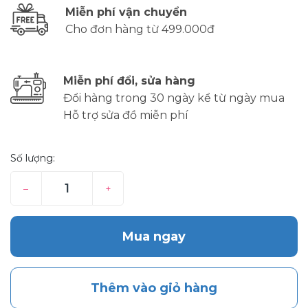
Miễn phí vận chuyển
Cho đơn hàng từ 499.000đ
Miễn phí đổi, sửa hàng
Đổi hàng trong 30 ngày kể từ ngày mua
Hỗ trợ sửa đồ miễn phí
Số lượng:
–
+
Mua ngay
Thêm vào giỏ hàng