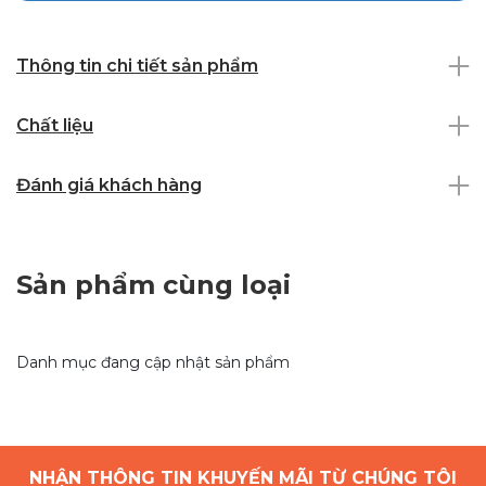
Thông tin chi tiết sản phẩm
Chất liệu
Đánh giá khách hàng
Sản phẩm cùng loại
Danh mục đang cập nhật sản phẩm
NHẬN THÔNG TIN KHUYẾN MÃI TỪ CHÚNG TÔI