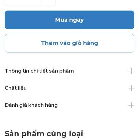
Mua ngay
Thêm vào giỏ hàng
Thông tin chi tiết sản phẩm
Chất liệu
Đánh giá khách hàng
Sản phẩm cùng loại