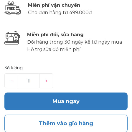
Miễn phí vận chuyển
Cho đơn hàng từ 499.000đ
Miễn phí đổi, sửa hàng
Đổi hàng trong 30 ngày kể từ ngày mua
Hỗ trợ sửa đồ miễn phí
Số lượng:
–
+
Mua ngay
Thêm vào giỏ hàng