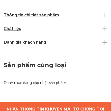
Thông tin chi tiết sản phẩm
Chất liệu
Đánh giá khách hàng
Sản phẩm cùng loại
Danh mục đang cập nhật sản phẩm
NHẬN THÔNG TIN KHUYẾN MÃI TỪ CHÚNG TÔI