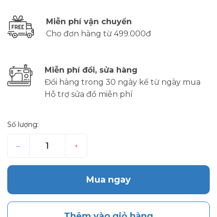
Miễn phí vận chuyển
Cho đơn hàng từ 499.000đ
Miễn phí đổi, sửa hàng
Đổi hàng trong 30 ngày kể từ ngày mua
Hỗ trợ sửa đồ miễn phí
Số lượng:
–
+
Mua ngay
Thêm vào giỏ hàng