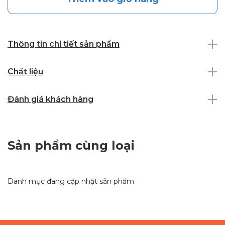
Thông tin chi tiết sản phẩm
Chất liệu
Đánh giá khách hàng
Sản phẩm cùng loại
Danh mục đang cập nhật sản phẩm