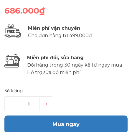
686.000₫
Miễn phí vận chuyển
Cho đơn hàng từ 499.000đ
Miễn phí đổi, sửa hàng
Đổi hàng trong 30 ngày kể từ ngày mua
Hỗ trợ sửa đồ miễn phí
Số lượng:
–
+
Mua ngay