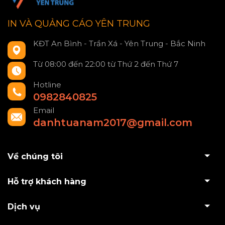
IN VÀ QUẢNG CÁO YÊN TRUNG
KĐT An Bình - Trần Xá - Yên Trung - Bắc Ninh
Từ 08:00 đến 22:00 từ Thứ 2 đến Thứ 7
Hotline
0982840825
Email
danhtuanam2017@gmail.com
Về chúng tôi
Hỗ trợ khách hàng
Dịch vụ