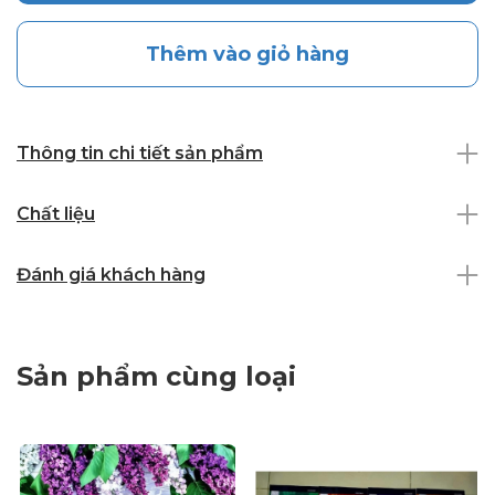
Thêm vào giỏ hàng
Thông tin chi tiết sản phẩm
Chất liệu
Đánh giá khách hàng
Sản phẩm cùng loại