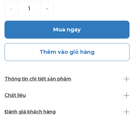
–
+
Mua ngay
Thêm vào giỏ hàng
Thông tin chi tiết sản phẩm
Chất liệu
Đánh giá khách hàng