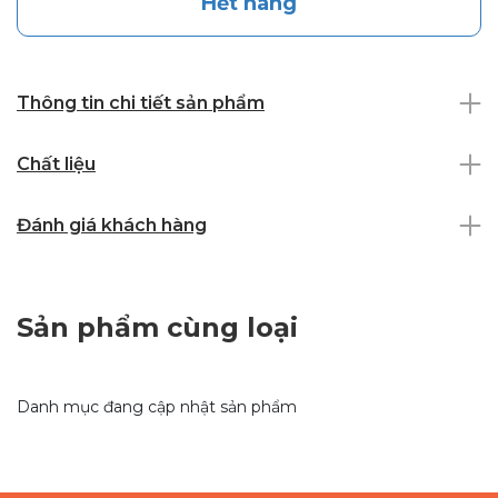
Hết hàng
Thông tin chi tiết sản phẩm
Chất liệu
Đánh giá khách hàng
Sản phẩm cùng loại
Danh mục đang cập nhật sản phẩm