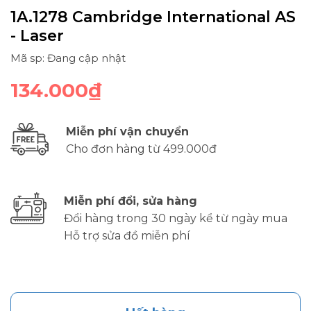
1A.1278 Cambridge International AS
- Laser
Mã sp: Đang cập nhật
134.000₫
Miễn phí vận chuyển
Cho đơn hàng từ 499.000đ
Miễn phí đổi, sửa hàng
Đổi hàng trong 30 ngày kể từ ngày mua
Hỗ trợ sửa đồ miễn phí