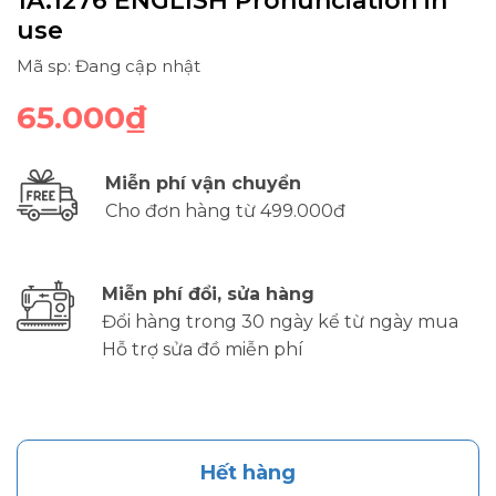
1A.1276 ENGLISH Pronunciation in
use
Mã sp: Đang cập nhật
65.000₫
Miễn phí vận chuyển
Cho đơn hàng từ 499.000đ
Miễn phí đổi, sửa hàng
Đổi hàng trong 30 ngày kể từ ngày mua
Hỗ trợ sửa đồ miễn phí
Hết hàng