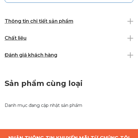
Thông tin chi tiết sản phẩm
Chất liệu
Đánh giá khách hàng
Sản phẩm cùng loại
Danh mục đang cập nhật sản phẩm