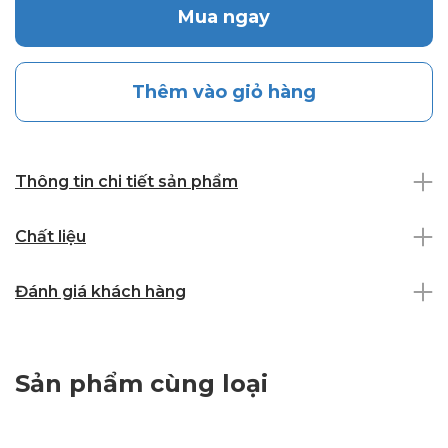
Mua ngay
Thêm vào giỏ hàng
Thông tin chi tiết sản phẩm
Chất liệu
Đánh giá khách hàng
Sản phẩm cùng loại