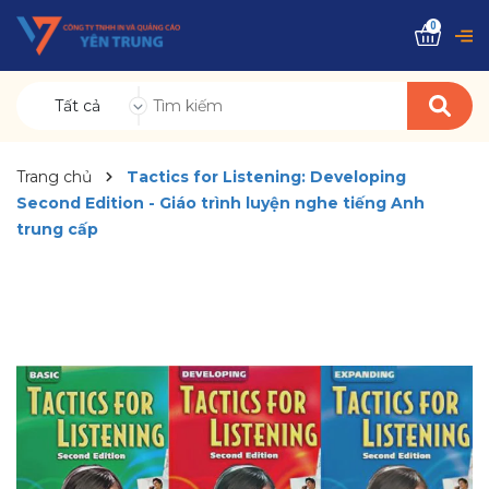
0
Tất cả
Trang chủ
Tactics for Listening: Developing
Second Edition - Giáo trình luyện nghe tiếng Anh
trung cấp