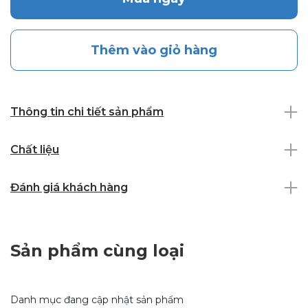
Thêm vào giỏ hàng
Thông tin chi tiết sản phẩm
Chất liệu
Đánh giá khách hàng
Sản phẩm cùng loại
Danh mục đang cập nhật sản phẩm