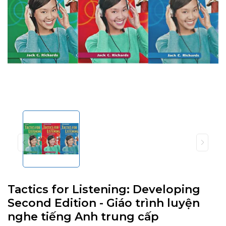
Tactics for Listening: Developing
Second Edition - Giáo trình luyện
nghe tiếng Anh trung cấp