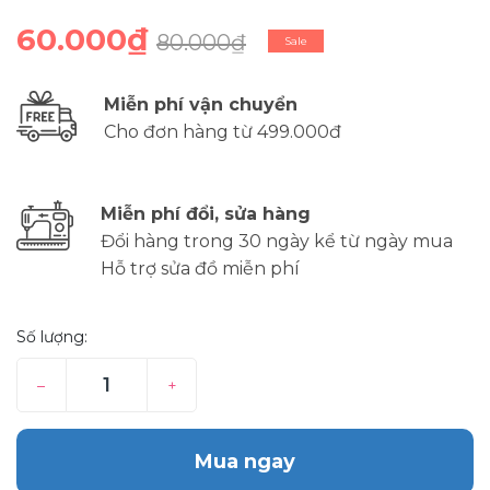
60.000₫
80.000₫
Sale
Miễn phí vận chuyển
Cho đơn hàng từ 499.000đ
Miễn phí đổi, sửa hàng
Đổi hàng trong 30 ngày kể từ ngày mua
Hỗ trợ sửa đồ miễn phí
Số lượng:
–
+
Mua ngay