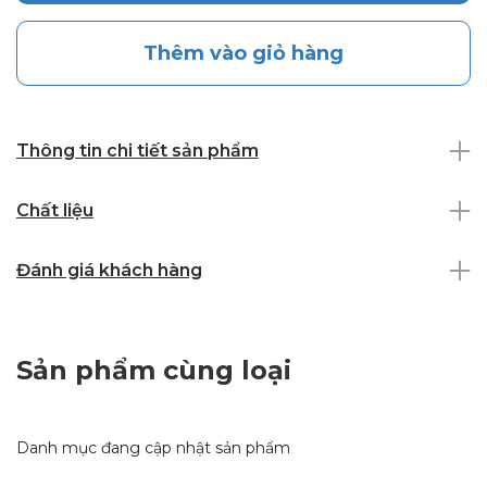
Thêm vào giỏ hàng
Thông tin chi tiết sản phẩm
Chất liệu
Đánh giá khách hàng
Sản phẩm cùng loại
Danh mục đang cập nhật sản phẩm