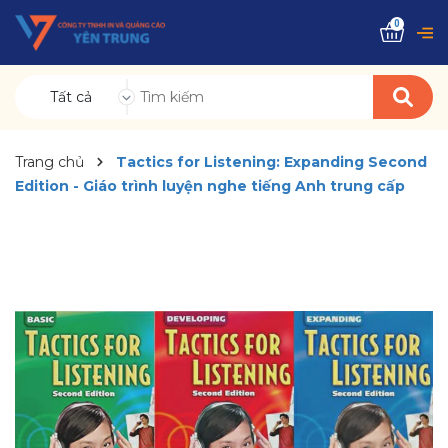
0
Tất cả
Trang chủ
Tactics for Listening: Expanding Second
Edition - Giáo trình luyện nghe tiếng Anh trung cấp