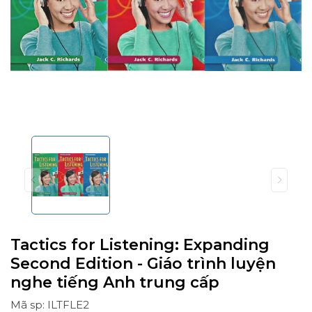
Tactics for Listening: Expanding
Second Edition - Giáo trình luyện
nghe tiếng Anh trung cấp
Mã sp: ILTFLE2