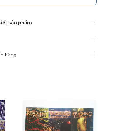
 tiết sản phẩm
ch hàng