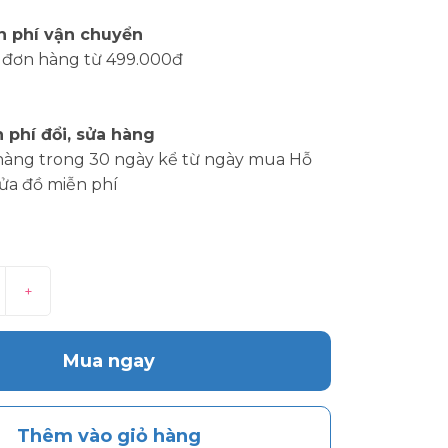
n phí vận chuyển
 đơn hàng từ 499.000đ
 phí đổi, sửa hàng
hàng trong 30 ngày kể từ ngày mua Hỗ
sửa đồ miễn phí
+
Mua ngay
Thêm vào giỏ hàng