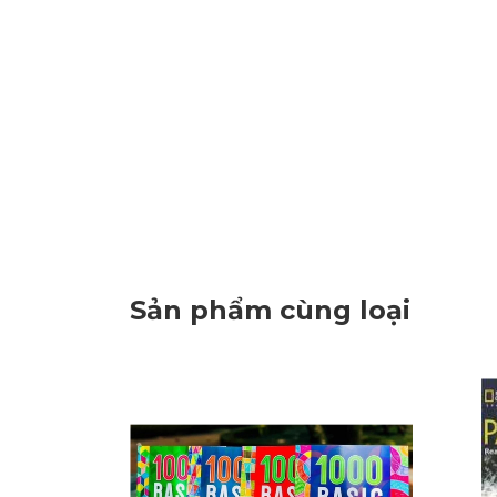
Sản phẩm cùng loại